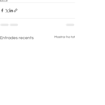
Mostra-ho tot
Entrades recents